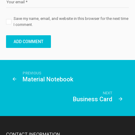
Save my name, email, and website in this browser for the next time
I comment.
PREVIOUS
Material Notebook
NEXT
Business Card
CONTACT INFORMATION