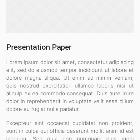
Presentation Paper
Lorem ipsum dolor sit amet, consectetur adipiscing
elit, sed do eiusmod tempor incididunt ut labore et
dolore magna aliqua. Ut enim ad minim veniam,
quis nostrud exercitation ullamco laboris nisi ut
aliquip ex ea commodo consequat. Duis aute irure
dolor in reprehenderit in voluptate velit esse cillum
dolore eu fugiat nulla pariatur.
Excepteur sint occaecat cupidatat non proident,
sunt in culpa qui officia deserunt mollit anim id est
laborum. Sed quia non numquam eius modi