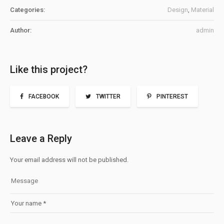
Categories:
Design
,
Material
Author:
admin
Like this project?
FACEBOOK
TWITTER
PINTEREST
Leave a Reply
Your email address will not be published.